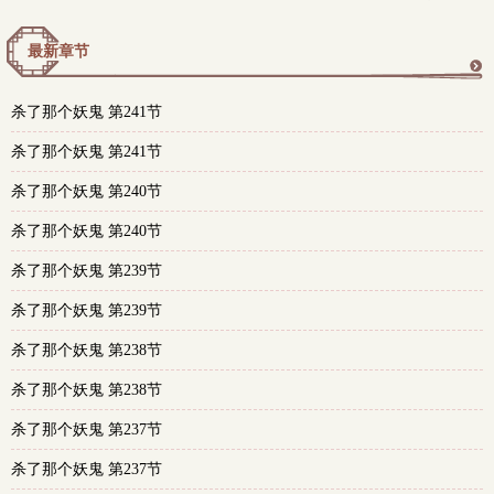
最新章节
更
杀了那个妖鬼 第241节
多
杀了那个妖鬼 第241节
杀了那个妖鬼 第240节
杀了那个妖鬼 第240节
杀了那个妖鬼 第239节
杀了那个妖鬼 第239节
杀了那个妖鬼 第238节
杀了那个妖鬼 第238节
杀了那个妖鬼 第237节
杀了那个妖鬼 第237节